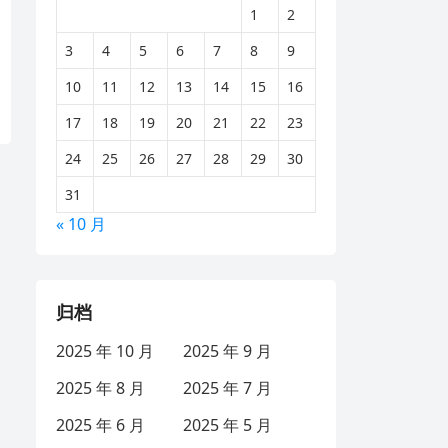
1
2
3
4
5
6
7
8
9
10
11
12
13
14
15
16
17
18
19
20
21
22
23
24
25
26
27
28
29
30
31
« 10 月
归档
2025 年 10 月
2025 年 9 月
2025 年 8 月
2025 年 7 月
2025 年 6 月
2025 年 5 月