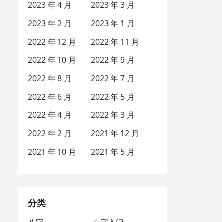
2023 年 4 月
2023 年 3 月
2023 年 2 月
2023 年 1 月
2022 年 12 月
2022 年 11 月
2022 年 10 月
2022 年 9 月
2022 年 8 月
2022 年 7 月
2022 年 6 月
2022 年 5 月
2022 年 4 月
2022 年 3 月
2022 年 2 月
2021 年 12 月
2021 年 10 月
2021 年 5 月
分类