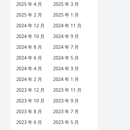
2025 年 4 月
2025 年 3 月
2025 年 2 月
2025 年 1 月
2024 年 12 月
2024 年 11 月
2024 年 10 月
2024 年 9 月
2024 年 8 月
2024 年 7 月
2024 年 6 月
2024 年 5 月
2024 年 4 月
2024 年 3 月
2024 年 2 月
2024 年 1 月
2023 年 12 月
2023 年 11 月
2023 年 10 月
2023 年 9 月
2023 年 8 月
2023 年 7 月
2023 年 6 月
2023 年 5 月