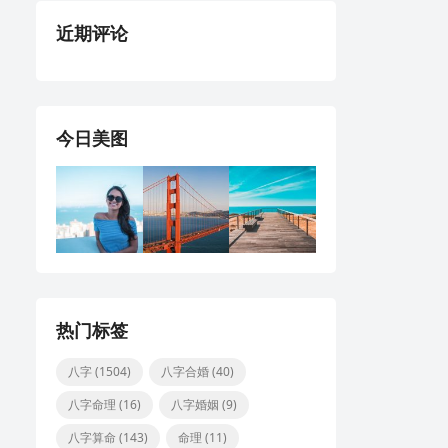
近期评论
今日美图
热门标签
八字
(1504)
八字合婚
(40)
八字命理
(16)
八字婚姻
(9)
八字算命
(143)
命理
(11)