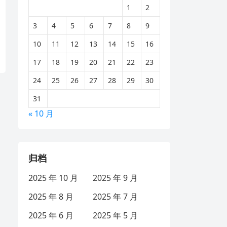
1
2
3
4
5
6
7
8
9
10
11
12
13
14
15
16
17
18
19
20
21
22
23
24
25
26
27
28
29
30
31
« 10 月
归档
2025 年 10 月
2025 年 9 月
2025 年 8 月
2025 年 7 月
2025 年 6 月
2025 年 5 月