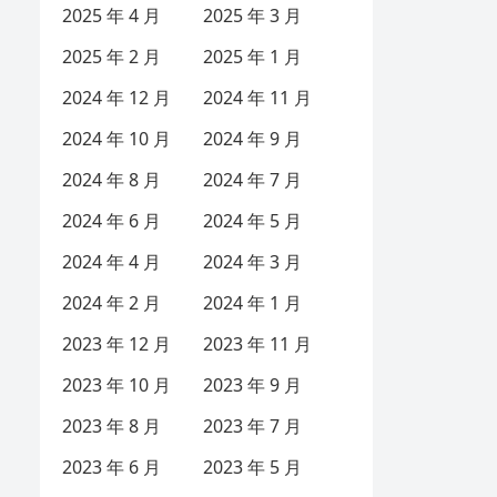
2025 年 4 月
2025 年 3 月
2025 年 2 月
2025 年 1 月
2024 年 12 月
2024 年 11 月
2024 年 10 月
2024 年 9 月
2024 年 8 月
2024 年 7 月
2024 年 6 月
2024 年 5 月
2024 年 4 月
2024 年 3 月
2024 年 2 月
2024 年 1 月
2023 年 12 月
2023 年 11 月
2023 年 10 月
2023 年 9 月
2023 年 8 月
2023 年 7 月
2023 年 6 月
2023 年 5 月