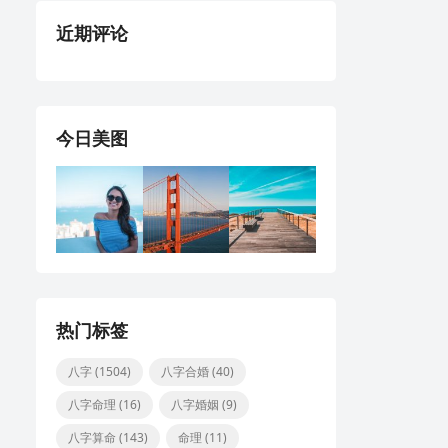
近期评论
今日美图
热门标签
八字
(1504)
八字合婚
(40)
八字命理
(16)
八字婚姻
(9)
八字算命
(143)
命理
(11)