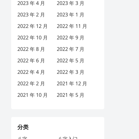
2023 年 4 月
2023 年 3 月
2023 年 2 月
2023 年 1 月
2022 年 12 月
2022 年 11 月
2022 年 10 月
2022 年 9 月
2022 年 8 月
2022 年 7 月
2022 年 6 月
2022 年 5 月
2022 年 4 月
2022 年 3 月
2022 年 2 月
2021 年 12 月
2021 年 10 月
2021 年 5 月
分类