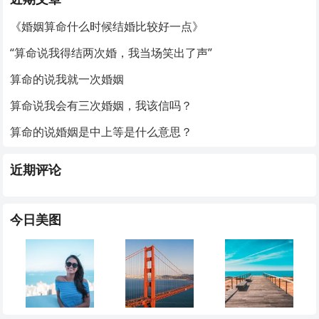
《婚姻算命什么时候结婚比较好一点》
“算命说我得结两次婚，我当场笑出了声”
算命的说我就一次婚姻
算命说我会有三次婚姻，我该信吗？
算命的说婚姻是中上等是什么意思？
近期评论
今日美图