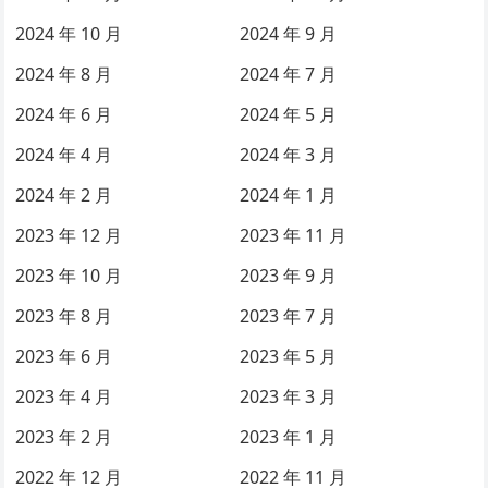
2024 年 10 月
2024 年 9 月
2024 年 8 月
2024 年 7 月
2024 年 6 月
2024 年 5 月
2024 年 4 月
2024 年 3 月
2024 年 2 月
2024 年 1 月
2023 年 12 月
2023 年 11 月
2023 年 10 月
2023 年 9 月
2023 年 8 月
2023 年 7 月
2023 年 6 月
2023 年 5 月
2023 年 4 月
2023 年 3 月
2023 年 2 月
2023 年 1 月
2022 年 12 月
2022 年 11 月