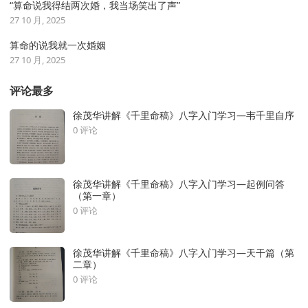
“算命说我得结两次婚，我当场笑出了声”
27 10 月, 2025
算命的说我就一次婚姻
27 10 月, 2025
评论最多
徐茂华讲解《千里命稿》八字入门学习—韦千里自序
0 评论
徐茂华讲解《千里命稿》八字入门学习—起例问答
（第一章）
0 评论
徐茂华讲解《千里命稿》八字入门学习—天干篇（第
二章）
0 评论