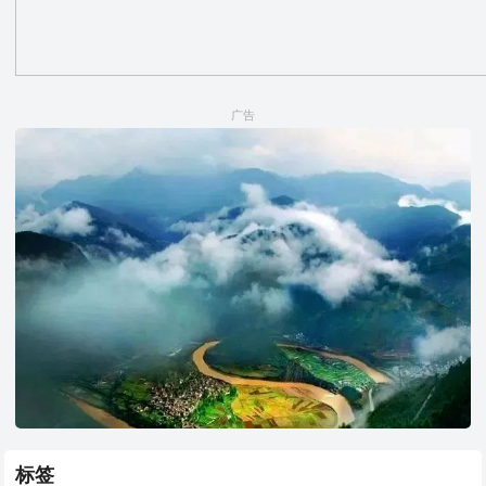
广告
标签