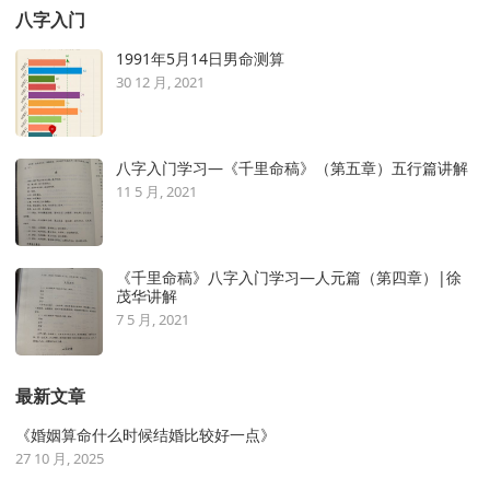
八字入门
1991年5月14日男命测算
30 12 月, 2021
八字入门学习—《千里命稿》（第五章）五行篇讲解
11 5 月, 2021
《千里命稿》八字入门学习—人元篇（第四章）|徐
茂华讲解
7 5 月, 2021
最新文章
《婚姻算命什么时候结婚比较好一点》
27 10 月, 2025