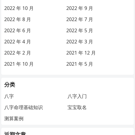
2022 年 10 月
2022 年 9 月
2022 年 8 月
2022 年 7 月
2022 年 6 月
2022 年 5 月
2022 年 4 月
2022 年 3 月
2022 年 2 月
2021 年 12 月
2021 年 10 月
2021 年 5 月
分类
八字
八字入门
八字命理基础知识
宝宝取名
测算案例
近期文章