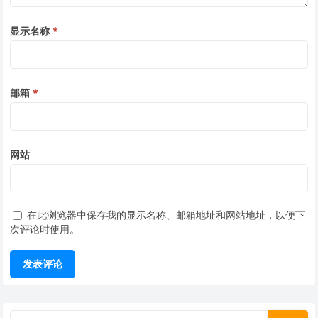
显示名称
*
邮箱
*
网站
在此浏览器中保存我的显示名称、邮箱地址和网站地址，以便下
次评论时使用。