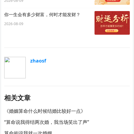
2026-08-09
你一生会有多少财富，何时才能发财？
2026-08-09
zhaosf
相关文章
《婚姻算命什么时候结婚比较好一点》
“算命说我得结两次婚，我当场笑出了声”
算命的说我就一次婚姻