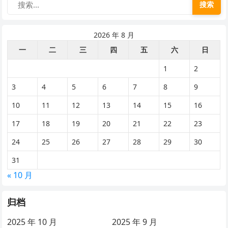
搜索
2026 年 8 月
一
二
三
四
五
六
日
1
2
3
4
5
6
7
8
9
10
11
12
13
14
15
16
17
18
19
20
21
22
23
24
25
26
27
28
29
30
31
« 10 月
归档
2025 年 10 月
2025 年 9 月