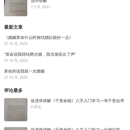
茂华讲解
7 5 月, 2021
最新文章
《婚姻算命什么时候结婚比较好一点》
27 10 月, 2025
“算命说我得结两次婚，我当场笑出了声”
27 10 月, 2025
算命的说我就一次婚姻
27 10 月, 2025
评论最多
徐茂华讲解《千里命稿》八字入门学习—韦千里自序
0 评论
徐茂华讲解《千里命稿》八字入门学习—起例问答