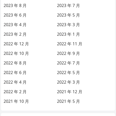
2023 年 8 月
2023 年 7 月
2023 年 6 月
2023 年 5 月
2023 年 4 月
2023 年 3 月
2023 年 2 月
2023 年 1 月
2022 年 12 月
2022 年 11 月
2022 年 10 月
2022 年 9 月
2022 年 8 月
2022 年 7 月
2022 年 6 月
2022 年 5 月
2022 年 4 月
2022 年 3 月
2022 年 2 月
2021 年 12 月
2021 年 10 月
2021 年 5 月