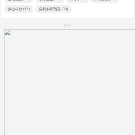
紫微斗数
(15)
自我实现预言
(39)
广告