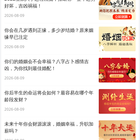
好坏，吉凶祸福！
2026-08-09
你会在几岁遇到正缘，多少岁结婚？原来姻
缘早已注定
2026-08-09
你们的婚姻会不会幸福？八字占卜感情吉
凶，为你找到最佳婚配！
2026-08-09
你后半生的命运将会如何？最容易在哪个年
龄段发财？
2026-08-09
未来十年你会财源滚滚，婚姻幸福，升职加
薪吗？