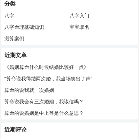
分类
八字
八字入门
八字命理基础知识
宝宝取名
测算案例
近期文章
《婚姻算命什么时候结婚比较好一点》
“算命说我得结两次婚，我当场笑出了声”
算命的说我就一次婚姻
算命说我会有三次婚姻，我该信吗？
算命的说婚姻是中上等是什么意思？
近期评论