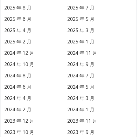
2025 年 8 月
2025 年 7 月
2025 年 6 月
2025 年 5 月
2025 年 4 月
2025 年 3 月
2025 年 2 月
2025 年 1 月
2024 年 12 月
2024 年 11 月
2024 年 10 月
2024 年 9 月
2024 年 8 月
2024 年 7 月
2024 年 6 月
2024 年 5 月
2024 年 4 月
2024 年 3 月
2024 年 2 月
2024 年 1 月
2023 年 12 月
2023 年 11 月
2023 年 10 月
2023 年 9 月