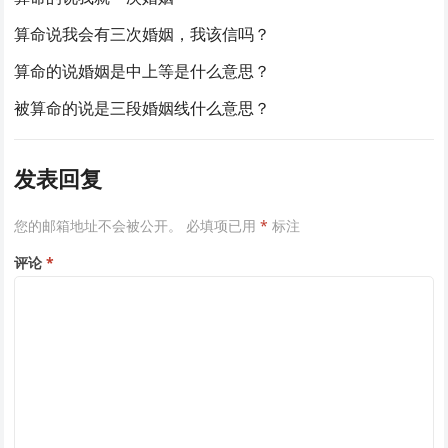
算命说我会有三次婚姻，我该信吗？
算命的说婚姻是中上等是什么意思？
被算命的说是三段婚姻线什么意思？
发表回复
您的邮箱地址不会被公开。
必填项已用
*
标注
评论
*