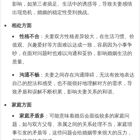
影响，如第三者插足、生活中的诱惑等，导致夫妻感情
出现危机，婚姻的稳定性受到挑战。
相处方面
性格不合
：夫妻双方性格差异较大，在生活习惯、价
值观、兴趣爱好等方面难以达成一致，容易因为小事争
吵，在面对问题时也难以沟通和妥协，影响婚姻生活的
质量。
沟通不畅
：夫妻之间存在沟通障碍，无法有效地表达
自己的想法和感受，也不能很好地理解对方的需求，导
致矛盾和误解不断积累，影响夫妻关系的和谐。
家庭方面
家庭矛盾多
：可能意味着婚后会面临较多的家庭问
题，如与双方父母、亲属之间的关系处理不当，家庭琐
事引发的矛盾等，这些问题会给婚姻带来很大的压力，