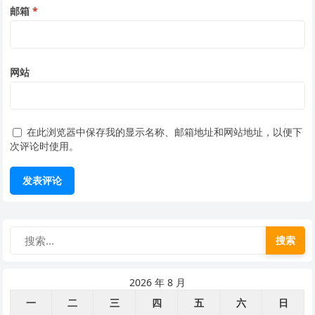
邮箱
*
网站
在此浏览器中保存我的显示名称、邮箱地址和网站地址，以便下
次评论时使用。
搜索
2026 年 8 月
一
二
三
四
五
六
日