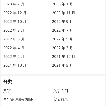
2023 年 2 月
2023 年 1 月
2022 年 12 月
2022 年 11 月
2022 年 10 月
2022 年 9 月
2022 年 8 月
2022 年 7 月
2022 年 6 月
2022 年 5 月
2022 年 4 月
2022 年 3 月
2022 年 2 月
2021 年 12 月
2021 年 10 月
2021 年 5 月
分类
八字
八字入门
八字命理基础知识
宝宝取名