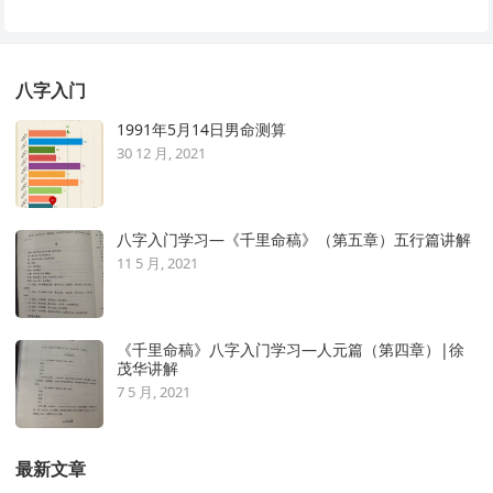
八字入门
1991年5月14日男命测算
30 12 月, 2021
八字入门学习—《千里命稿》（第五章）五行篇讲解
11 5 月, 2021
《千里命稿》八字入门学习—人元篇（第四章）|徐
茂华讲解
7 5 月, 2021
最新文章