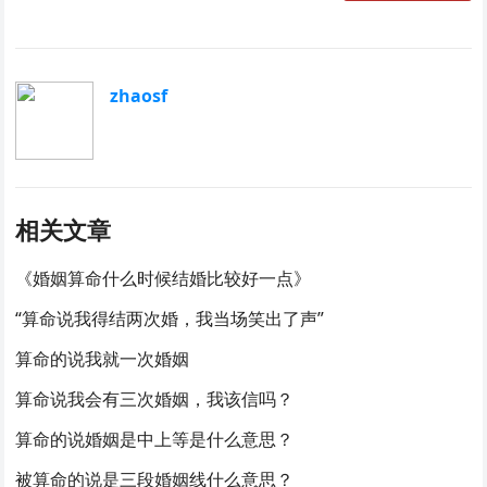
zhaosf
相关文章
《婚姻算命什么时候结婚比较好一点》
“算命说我得结两次婚，我当场笑出了声”
算命的说我就一次婚姻
算命说我会有三次婚姻，我该信吗？
算命的说婚姻是中上等是什么意思？
被算命的说是三段婚姻线什么意思？