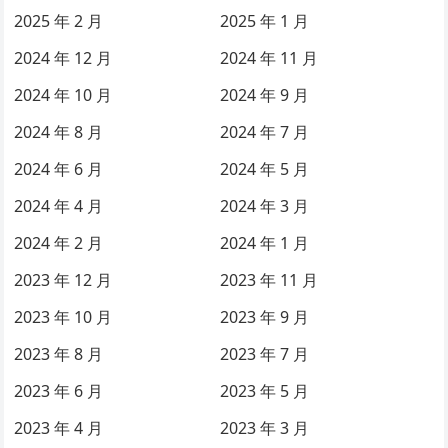
2025 年 2 月
2025 年 1 月
2024 年 12 月
2024 年 11 月
2024 年 10 月
2024 年 9 月
2024 年 8 月
2024 年 7 月
2024 年 6 月
2024 年 5 月
2024 年 4 月
2024 年 3 月
2024 年 2 月
2024 年 1 月
2023 年 12 月
2023 年 11 月
2023 年 10 月
2023 年 9 月
2023 年 8 月
2023 年 7 月
2023 年 6 月
2023 年 5 月
2023 年 4 月
2023 年 3 月