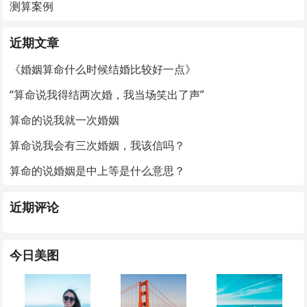
测算案例
近期文章
《婚姻算命什么时候结婚比较好一点》
“算命说我得结两次婚，我当场笑出了声”
算命的说我就一次婚姻
算命说我会有三次婚姻，我该信吗？
算命的说婚姻是中上等是什么意思？
近期评论
今日美图