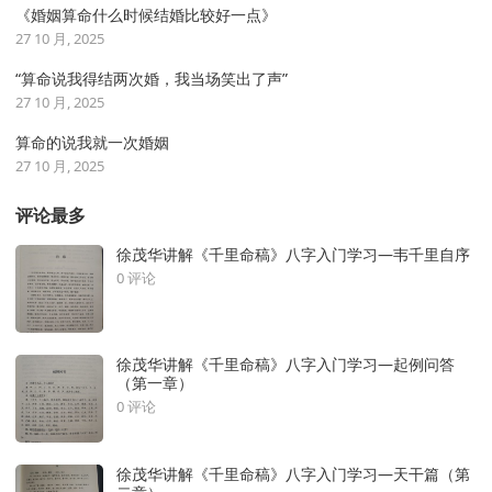
《婚姻算命什么时候结婚比较好一点》
27 10 月, 2025
“算命说我得结两次婚，我当场笑出了声”
27 10 月, 2025
算命的说我就一次婚姻
27 10 月, 2025
评论最多
徐茂华讲解《千里命稿》八字入门学习—韦千里自序
0 评论
徐茂华讲解《千里命稿》八字入门学习—起例问答
（第一章）
0 评论
徐茂华讲解《千里命稿》八字入门学习—天干篇（第