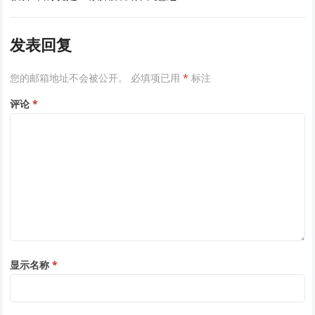
发表回复
您的邮箱地址不会被公开。
必填项已用
*
标注
评论
*
显示名称
*