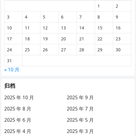
1
2
3
4
5
6
7
8
9
10
11
12
13
14
15
16
17
18
19
20
21
22
23
24
25
26
27
28
29
30
31
« 10 月
归档
2025 年 10 月
2025 年 9 月
2025 年 8 月
2025 年 7 月
2025 年 6 月
2025 年 5 月
2025 年 4 月
2025 年 3 月