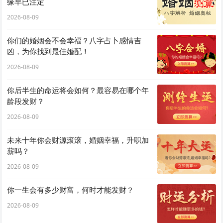
缘早已注定
2026-08-09
你们的婚姻会不会幸福？八字占卜感情吉
凶，为你找到最佳婚配！
2026-08-09
你后半生的命运将会如何？最容易在哪个年
龄段发财？
2026-08-09
未来十年你会财源滚滚，婚姻幸福，升职加
薪吗？
2026-08-09
你一生会有多少财富，何时才能发财？
2026-08-09