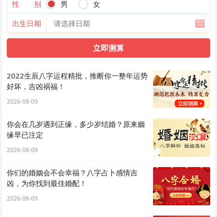
性 别
男
女
出生日期
2022生辰八字运程精批，推断你一整年运势
好坏，吉凶祸福！
2026-08-09
你会在几岁遇到正缘，多少岁结婚？原来姻
缘早已注定
2026-08-09
你们的婚姻会不会幸福？八字占卜感情吉
凶，为你找到最佳婚配！
2026-08-09