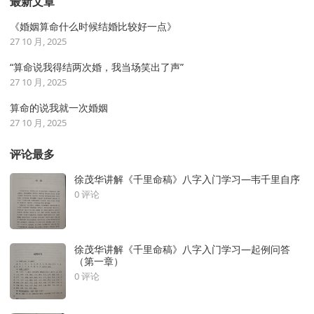
最新文章
《婚姻算命什么时候结婚比较好一点》
27 10 月, 2025
“算命说我得结两次婚，我当场笑出了声”
27 10 月, 2025
算命的说我就一次婚姻
27 10 月, 2025
评论最多
徐茂华讲解《千里命稿》八字入门学习—韦千里自序
0 评论
徐茂华讲解《千里命稿》八字入门学习—起例问答
（第一章）
0 评论