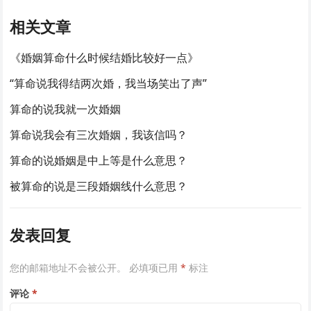
相关文章
《婚姻算命什么时候结婚比较好一点》
“算命说我得结两次婚，我当场笑出了声”
算命的说我就一次婚姻
算命说我会有三次婚姻，我该信吗？
算命的说婚姻是中上等是什么意思？
被算命的说是三段婚姻线什么意思？
发表回复
您的邮箱地址不会被公开。
必填项已用
*
标注
评论
*