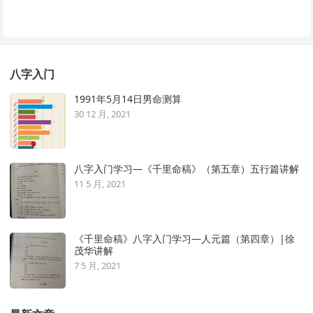
八字入门
1991年5月14日男命测算
30 12 月, 2021
八字入门学习—《千里命稿》（第五章）五行篇讲解
11 5 月, 2021
《千里命稿》八字入门学习—人元篇（第四章）|徐
茂华讲解
7 5 月, 2021