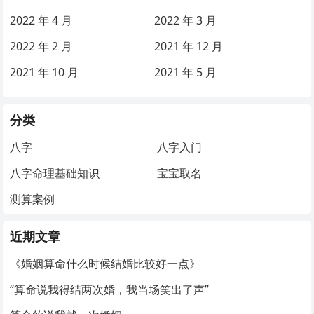
2022 年 4 月
2022 年 3 月
2022 年 2 月
2021 年 12 月
2021 年 10 月
2021 年 5 月
分类
八字
八字入门
八字命理基础知识
宝宝取名
测算案例
近期文章
《婚姻算命什么时候结婚比较好一点》
“算命说我得结两次婚，我当场笑出了声”