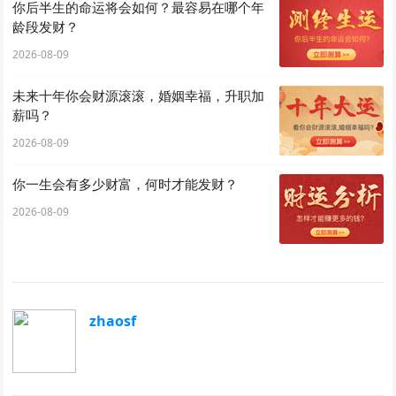
你后半生的命运将会如何？最容易在哪个年
龄段发财？
2026-08-09
未来十年你会财源滚滚，婚姻幸福，升职加
薪吗？
2026-08-09
你一生会有多少财富，何时才能发财？
2026-08-09
zhaosf