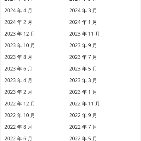
2024 年 4 月
2024 年 3 月
2024 年 2 月
2024 年 1 月
2023 年 12 月
2023 年 11 月
2023 年 10 月
2023 年 9 月
2023 年 8 月
2023 年 7 月
2023 年 6 月
2023 年 5 月
2023 年 4 月
2023 年 3 月
2023 年 2 月
2023 年 1 月
2022 年 12 月
2022 年 11 月
2022 年 10 月
2022 年 9 月
2022 年 8 月
2022 年 7 月
2022 年 6 月
2022 年 5 月