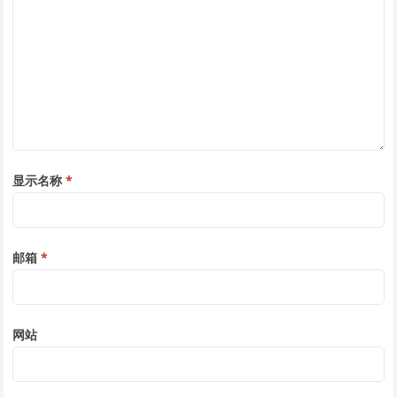
显示名称
*
邮箱
*
网站