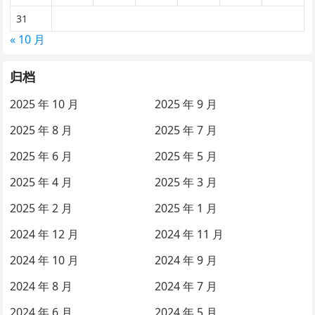
31
« 10 月
归档
2025 年 10 月
2025 年 9 月
2025 年 8 月
2025 年 7 月
2025 年 6 月
2025 年 5 月
2025 年 4 月
2025 年 3 月
2025 年 2 月
2025 年 1 月
2024 年 12 月
2024 年 11 月
2024 年 10 月
2024 年 9 月
2024 年 8 月
2024 年 7 月
2024 年 6 月
2024 年 5 月