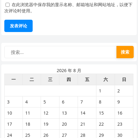
在此浏览器中保存我的显示名称、邮箱地址和网站地址，以便下
次评论时使用。
搜索
2026 年 8 月
一
二
三
四
五
六
日
1
2
3
4
5
6
7
8
9
10
11
12
13
14
15
16
17
18
19
20
21
22
23
24
25
26
27
28
29
30