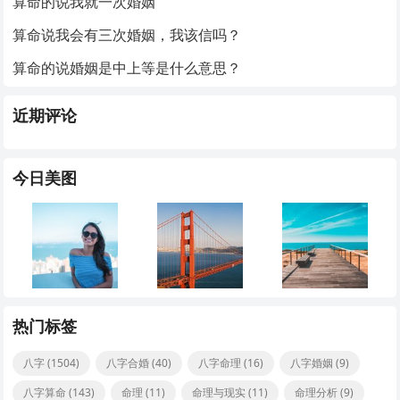
算命的说我就一次婚姻
算命说我会有三次婚姻，我该信吗？
算命的说婚姻是中上等是什么意思？
近期评论
今日美图
热门标签
八字
(1504)
八字合婚
(40)
八字命理
(16)
八字婚姻
(9)
八字算命
(143)
命理
(11)
命理与现实
(11)
命理分析
(9)