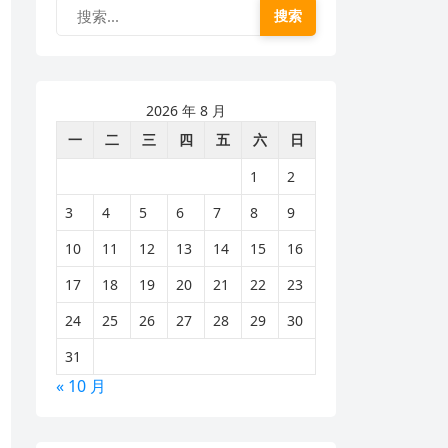
搜索
2026 年 8 月
一
二
三
四
五
六
日
1
2
3
4
5
6
7
8
9
10
11
12
13
14
15
16
17
18
19
20
21
22
23
24
25
26
27
28
29
30
31
« 10 月