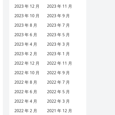
2023 年 12 月
2023 年 11 月
2023 年 10 月
2023 年 9 月
2023 年 8 月
2023 年 7 月
2023 年 6 月
2023 年 5 月
2023 年 4 月
2023 年 3 月
2023 年 2 月
2023 年 1 月
2022 年 12 月
2022 年 11 月
2022 年 10 月
2022 年 9 月
2022 年 8 月
2022 年 7 月
2022 年 6 月
2022 年 5 月
2022 年 4 月
2022 年 3 月
2022 年 2 月
2021 年 12 月