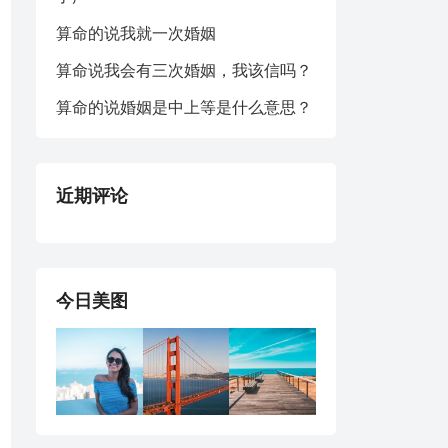
算命的说我就一次婚姻
算命说我会有三次婚姻，我该信吗？
算命的说婚姻是中上等是什么意思？
近期评论
今日美图