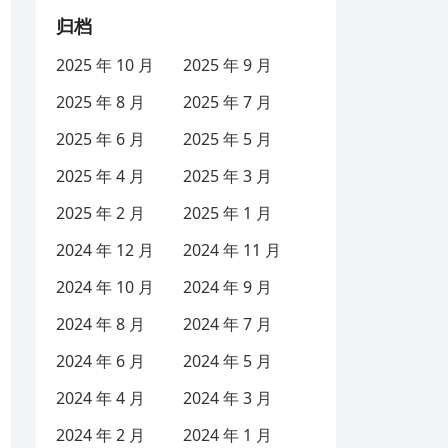
归档
2025 年 10 月
2025 年 9 月
2025 年 8 月
2025 年 7 月
2025 年 6 月
2025 年 5 月
2025 年 4 月
2025 年 3 月
2025 年 2 月
2025 年 1 月
2024 年 12 月
2024 年 11 月
2024 年 10 月
2024 年 9 月
2024 年 8 月
2024 年 7 月
2024 年 6 月
2024 年 5 月
2024 年 4 月
2024 年 3 月
2024 年 2 月
2024 年 1 月