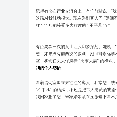
记得有次在行业交流会上，有位前辈说：”
这话对我触动很大。现在遇到客人问 “婚姻
样？”” 您能接受多大程度的 ‘ 不平凡 ‘？”
有位离异三次的女士让我印象深刻。她说：”
想，如果没有前两次的教训，她可能永远学
室，和现任丈夫保持着 “周末夫妻” 的模式
我的个人感悟
看着咨询室里来来往往的客人，我常想：或
“不平凡” 的婚姻，不过是把常人隐藏的戏
我回家想了想，谁家婚姻放在显微镜下看不