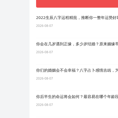
2022生辰八字运程精批，推断你一整年运势
2026-08-07
你会在几岁遇到正缘，多少岁结婚？原来姻缘
2026-08-07
你们的婚姻会不会幸福？八字占卜感情吉凶，
2026-08-07
你后半生的命运将会如何？最容易在哪个年龄
2026-08-07